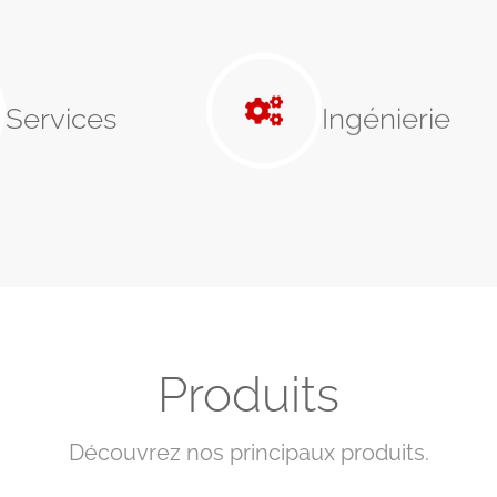
Services
Ingénierie
Produits
Découvrez nos principaux produits.