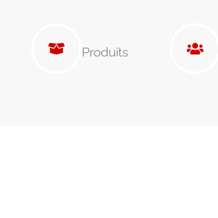
Produits