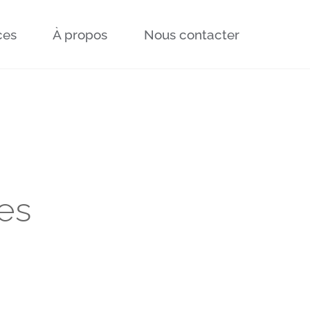
ces
À propos
Nous contacter
es