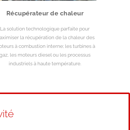
Récupérateur de chaleur
La solution technologique parfaite pour
ximiser la récupération de la chaleur des
teurs à combustion interne; les turbines à
gaz, les moteurs diesel ou les processus
industriels à haute température.
ité