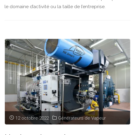
le domaine d’activité ou la taille de l’entreprise.
12 octobre 2022
Générateurs de Vapeur