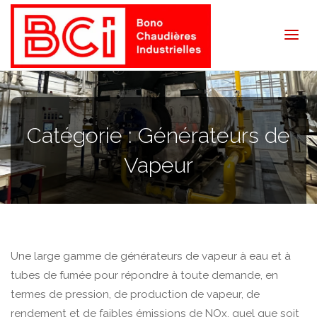
BCI
Bono
Catégorie :
Générateurs de
Vapeur
Une large gamme de générateurs de vapeur à eau et à
tubes de fumée pour répondre à toute demande, en
termes de pression, de production de vapeur, de
rendement et de faibles émissions de NOx, quel que soit