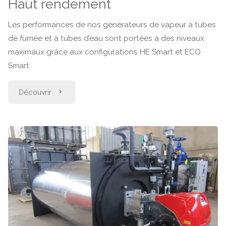
Haut rendement
Les performances de nos générateurs de vapeur à tubes
de fumée et à tubes d’eau sont portées à des niveaux
maximaux grâce aux configurations HE Smart et ECO
Smart.
"Haut
Découvrir
rendement"