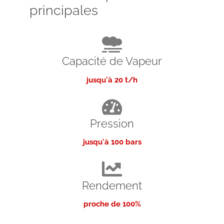
principales
Capacité de Vapeur
jusqu'à 20 t/h
Pression
jusqu'à 100 bars
Rendement
proche de 100%