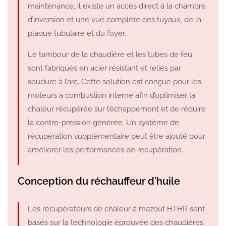
maintenance, il existe un accès direct à la chambre
d’inversion et une vue complète des tuyaux, de la
plaque tubulaire et du foyer.
Le tambour de la chaudière et les tubes de feu
sont fabriqués en acier résistant et reliés par
soudure à l’arc. Cette solution est conçue pour les
moteurs à combustion interne afin d’optimiser la
chaleur récupérée sur l’échappement et de réduire
la contre-pression générée. Un système de
récupération supplémentaire peut être ajouté pour
améliorer les performances de récupération.
Conception du réchauffeur d'huile
Les récupérateurs de chaleur à mazout HTHR sont
basés sur la technologie éprouvée des chaudières