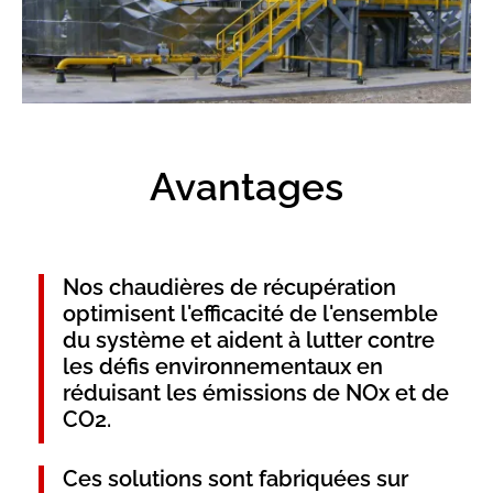
Avantages
Nos chaudières de récupération
optimisent l'efficacité de l'ensemble
du système et aident à lutter contre
les défis environnementaux en
réduisant les émissions de NOx et de
CO2.
Ces solutions sont fabriquées sur