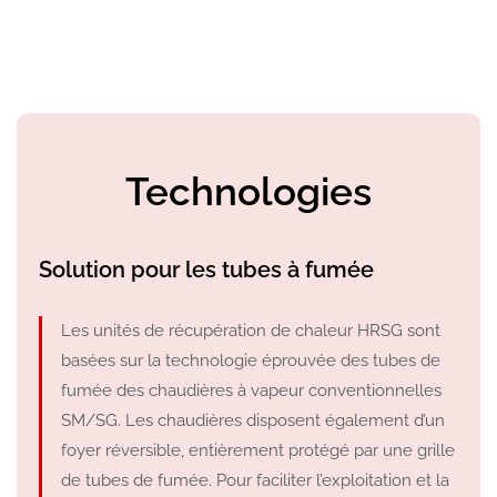
Technologies
Solution pour les tubes à fumée
Les unités de récupération de chaleur HRSG sont
basées sur la technologie éprouvée des tubes de
fumée des chaudières à vapeur conventionnelles
SM/SG. Les chaudières disposent également d’un
foyer réversible, entièrement protégé par une grille
de tubes de fumée. Pour faciliter l’exploitation et la