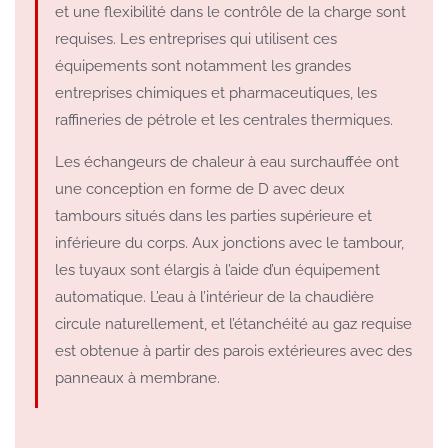
et une flexibilité dans le contrôle de la charge sont
requises. Les entreprises qui utilisent ces
équipements sont notamment les grandes
entreprises chimiques et pharmaceutiques, les
raffineries de pétrole et les centrales thermiques.
Les échangeurs de chaleur à eau surchauffée ont
une conception en forme de D avec deux
tambours situés dans les parties supérieure et
inférieure du corps. Aux jonctions avec le tambour,
les tuyaux sont élargis à l’aide d’un équipement
automatique. L’eau à l’intérieur de la chaudière
circule naturellement, et l’étanchéité au gaz requise
est obtenue à partir des parois extérieures avec des
panneaux à membrane.