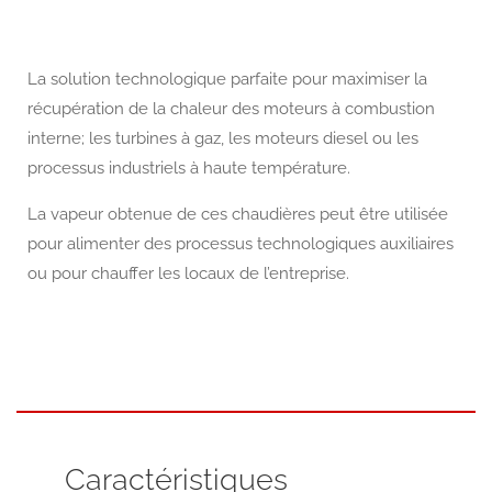
La solution technologique parfaite pour maximiser la
récupération de la chaleur des moteurs à combustion
interne; les turbines à gaz, les moteurs diesel ou les
processus industriels à haute température.
La vapeur obtenue de ces chaudières peut être utilisée
pour alimenter des processus technologiques auxiliaires
ou pour chauffer les locaux de l’entreprise.
Caractéristiques