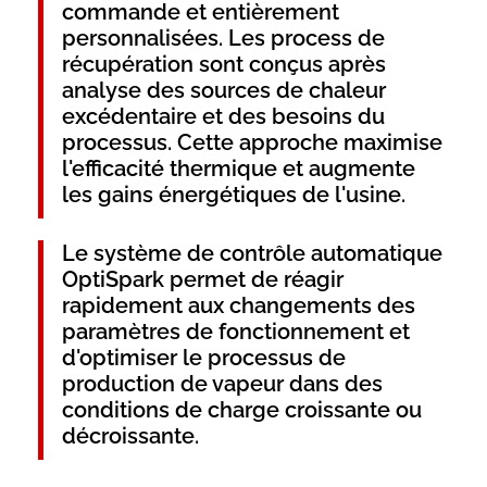
commande et entièrement
personnalisées. Les process de
récupération sont conçus après
analyse des sources de chaleur
excédentaire et des besoins du
processus. Cette approche maximise
l'efficacité thermique et augmente
les gains énergétiques de l'usine.
Le système de contrôle automatique
OptiSpark permet de réagir
rapidement aux changements des
paramètres de fonctionnement et
d'optimiser le processus de
production de vapeur dans des
conditions de charge croissante ou
décroissante.