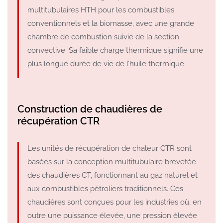
multitubulaires HTH pour les combustibles
conventionnels et la biomasse, avec une grande
chambre de combustion suivie de la section
convective. Sa faible charge thermique signifie une
plus longue durée de vie de l’huile thermique.
Construction de chaudières de
récupération CTR
Les unités de récupération de chaleur CTR sont
basées sur la conception multitubulaire brevetée
des chaudières CT, fonctionnant au gaz naturel et
aux combustibles pétroliers traditionnels. Ces
chaudières sont conçues pour les industries où, en
outre une puissance élevée, une pression élevée