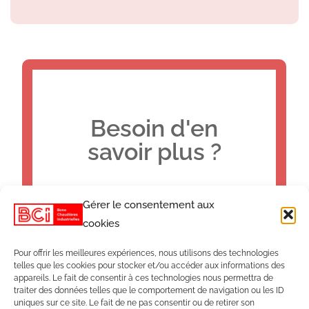
Besoin d'en
savoir plus ?
Gérer le consentement aux
Contactez nous
cookies
Pour offrir les meilleures expériences, nous utilisons des technologies
telles que les cookies pour stocker et/ou accéder aux informations des
appareils. Le fait de consentir à ces technologies nous permettra de
traiter des données telles que le comportement de navigation ou les ID
uniques sur ce site. Le fait de ne pas consentir ou de retirer son