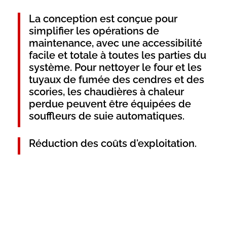
La conception est conçue pour
simplifier les opérations de
maintenance, avec une accessibilité
facile et totale à toutes les parties du
système. Pour nettoyer le four et les
tuyaux de fumée des cendres et des
scories, les chaudières à chaleur
perdue peuvent être équipées de
souffleurs de suie automatiques.
Réduction des coûts d'exploitation.