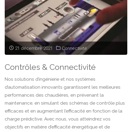
21 décembre 2021
Connectivité
Contrôles & Connectivité
Nos solutions d’ingénierie et nos systèmes
d’automatisation innovants garantissent les meilleures
performances des chaudières, en prévenant la
maintenance, en simulant des schémas de contrôle plus
efficaces et en augmentant l’efficacité en fonction de la
charge prédictive. Avec nous, vous atteindrez vos
objectifs en matière d’efficacité énergétique et de