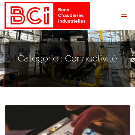
BCI
Bono
Catégorie :
Connectivité